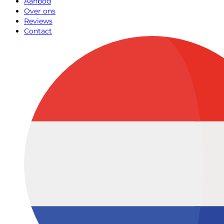
Aanbod
Over ons
Reviews
Contact