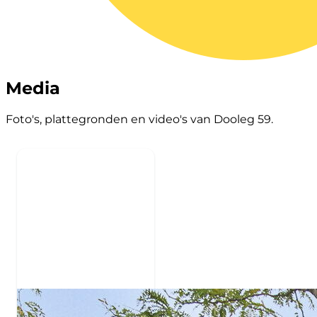
Media
Foto's, plattegronden en video's van Dooleg 59.