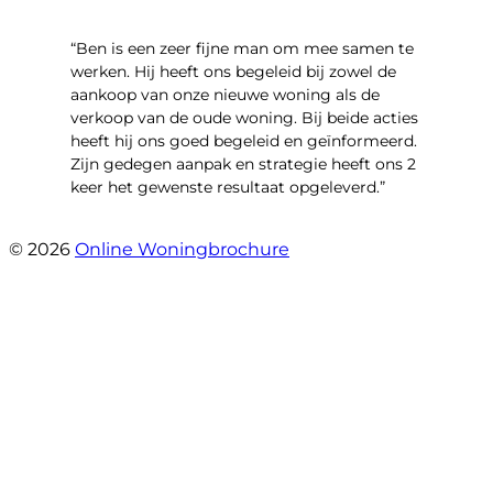
“Ben is een zeer fijne man om mee samen te
werken. Hij heeft ons begeleid bij zowel de
aankoop van onze nieuwe woning als de
verkoop van de oude woning. Bij beide acties
heeft hij ons goed begeleid en geïnformeerd.
Zijn gedegen aanpak en strategie heeft ons 2
keer het gewenste resultaat opgeleverd.”
- Willibrordusstraat 6
© 2026
Online Woningbrochure