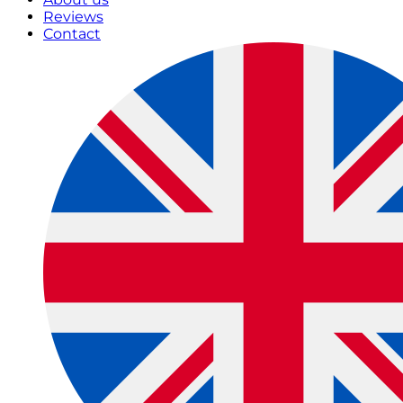
Reviews
Contact