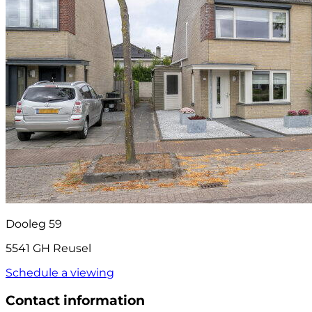
Dooleg 59
5541 GH Reusel
Schedule a viewing
Contact information